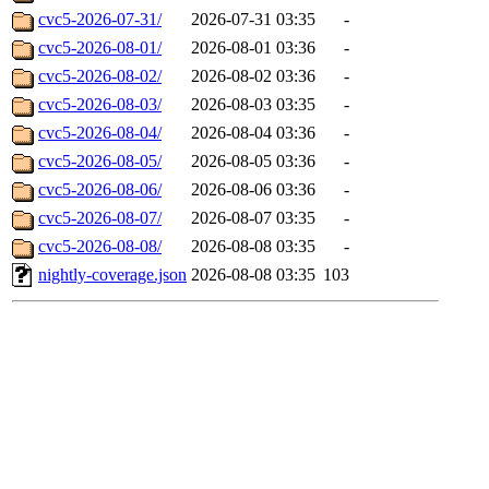
cvc5-2026-07-31/
2026-07-31 03:35
-
cvc5-2026-08-01/
2026-08-01 03:36
-
cvc5-2026-08-02/
2026-08-02 03:36
-
cvc5-2026-08-03/
2026-08-03 03:35
-
cvc5-2026-08-04/
2026-08-04 03:36
-
cvc5-2026-08-05/
2026-08-05 03:36
-
cvc5-2026-08-06/
2026-08-06 03:36
-
cvc5-2026-08-07/
2026-08-07 03:35
-
cvc5-2026-08-08/
2026-08-08 03:35
-
nightly-coverage.json
2026-08-08 03:35
103